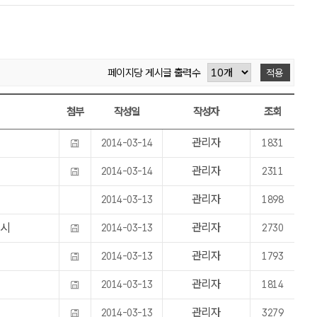
페이지당 게시글 출력수
적용
첨부
작성일
작성자
조회
관리자
2014-03-14
1831
집
관리자
2014-03-14
2311
관리자
2014-03-13
1898
고시
관리자
2014-03-13
2730
관리자
2014-03-13
1793
관리자
2014-03-13
1814
관리자
2014-03-13
3279