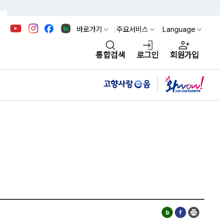
바로가기
주요서비스
Language
통합검색
로그인
회원가입