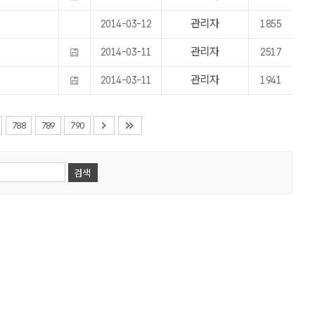
관리자
2014-03-12
1855
관리자
2014-03-11
2517
관리자
2014-03-11
1941
788
789
790
검색