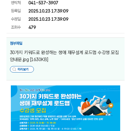
연락처
041-537-3907
등록일
2025.10.23 17:39:09
수정일
2025.10.23 17:39:09
조회수
479
첨부파일
30가지 키워드로 완성하는 생애 재무설계 로드맵 수강생 모집
안내문.jpg
[1630KB]
미리보기