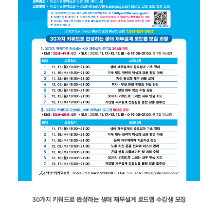
30가지 키워드로 완성하는 생애 재무설계 로드맵 수강생 모집