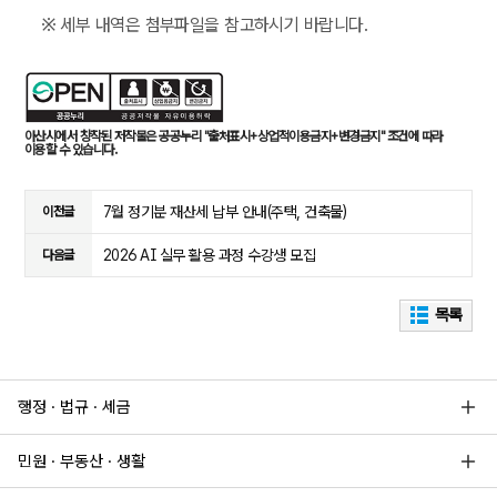
※ 세부 내역은 첨부파일을 참고하시기 바랍니다.
아산시에서 창작된 저작물은 공공누리 "출처표시+상업적이용금지+변경금지" 조건에 따라
이용할 수 있습니다.
7월 정기분 재산세 납부 안내(주택, 건축물)
이전글
2026 AI 실무 활용 과정 수강생 모집
다음글
목록
행정 · 법규 · 세금
민원 · 부동산 · 생활