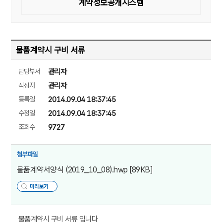
계약정보공개시스템
물품계약시 구비 서류
담당부서
관리자
작성자
관리자
등록일
2014.09.04 18:37:45
수정일
2014.09.04 18:37:45
조회수
9727
첨부파일
물품계약서양식 (2019_10_08).hwp
[89KB]
미리보기
물품계약시 구비 서류 입니다