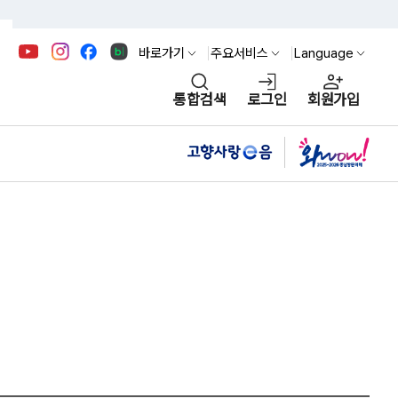
바로가기
주요서비스
Language
통합검색
로그인
회원가입