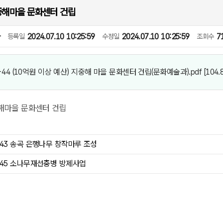
지중해마을 문화센터 건립
과
2024.07.10 10:25:59
2024.07.10 10:25:59
7
등록일
수정일
조회수
-44 (10억원 이상 예산) 지중해 마을 문화센터 건립(문화예술과).pdf
[104.
중해마을 문화센터 건립
-43 송곡 은행나무 창작마루 조성
-45 소나무재선충병 방제사업