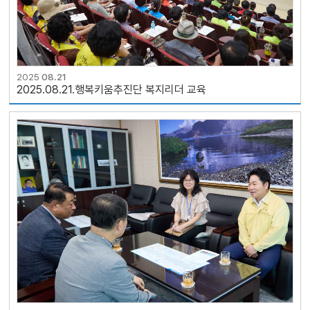
2025
08.21
2025.08.21.행복키움추진단 복지리더 교육