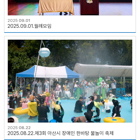
2025
09.01
2025.09.01.월례모임
2025
08.22
2025.08.22.제3회 아산시 장애인 한바탕 물놀이 축제