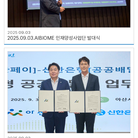
2025
09.03
2025.09.03.AIBIOME 인재양성사업단 발대식