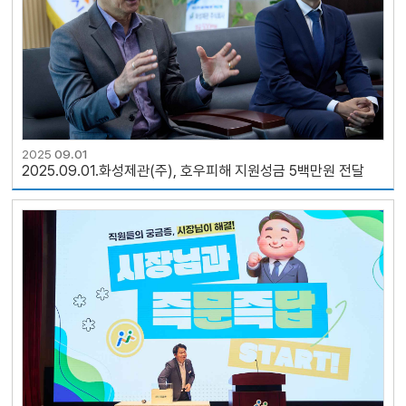
2025
09.01
2025.09.01.화성제관(주), 호우피해 지원성금 5백만원 전달