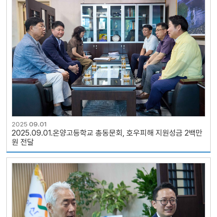
2025
09.01
2025.09.01.온양고등학교 총동문회, 호우피해 지원성금 2백만
원 전달