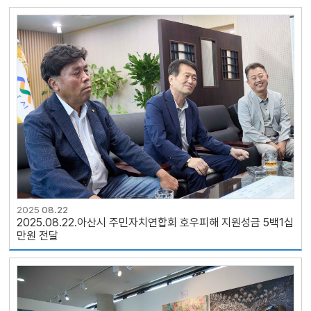
2025
08.22
2025.08.22.아산시 주민자치연합회 호우피해 지원성금 5백1십
만원 전달