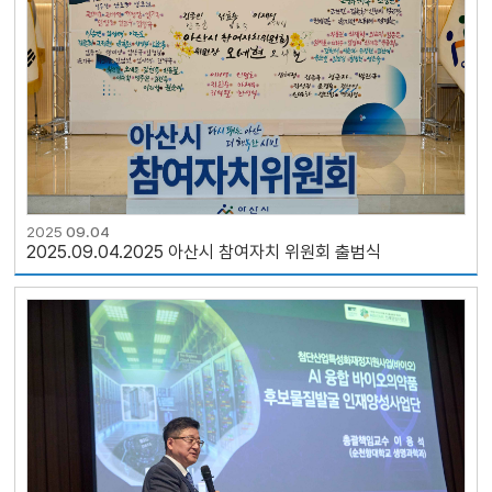
2025
09.04
2025.09.04.2025 아산시 참여자치 위원회 출범식