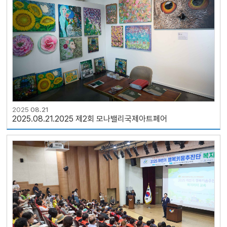
2025
08.21
2025.08.21.2025 제2회 모나밸리국제아트페어