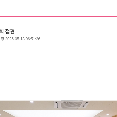
의회 접견
수정
2025-05-13 06:51:26