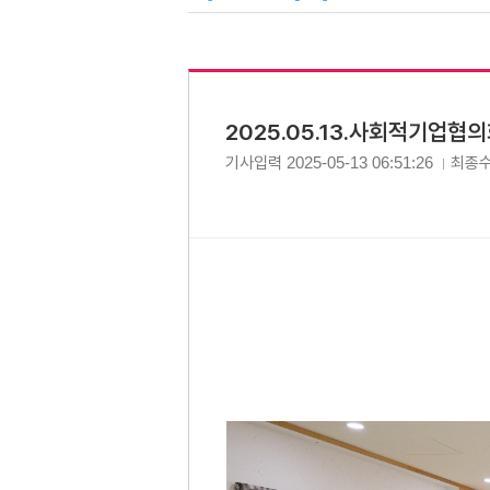
2025.05.13.사회적기업협
기사입력
2025-05-13 06:51:26
최종