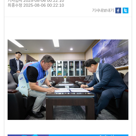
기사입력
2025-08-06 00:22:10
최종수정
2025-08-06 00:22:10
기사내보내기