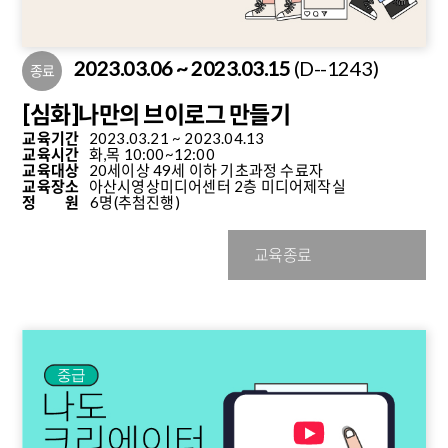
2023.03.06 ~ 2023.03.15
(D--1243)
종료
[심화]나만의 브이로그 만들기
교육기간
2023.03.21 ~ 2023.04.13
교육시간
화,목 10:00~12:00
교육대상
20세이상 49세 이하 기초과정 수료자
교육장소
아산시영상미디어센터 2층 미디어제작실
정 원
6명
(추첨진행)
교육종료