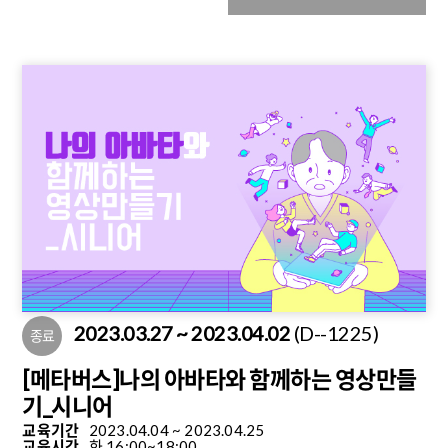
2023.03.27 ~ 2023.04.02
(D--1225)
종료
[메타버스]나의 아바타와 함께하는 영상만들
기_시니어
교육기간
2023.04.04 ~ 2023.04.25
교육시간
화 16:00~18:00