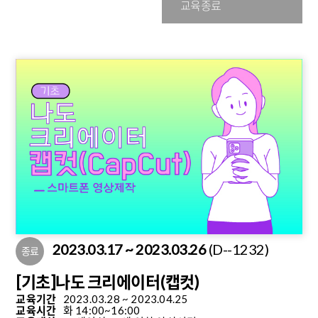
교육종료
2023.03.17 ~ 2023.03.26
(D--1232)
종료
[기초]나도 크리에이터(캡컷)
교육기간
2023.03.28 ~ 2023.04.25
교육시간
화 14:00~16:00