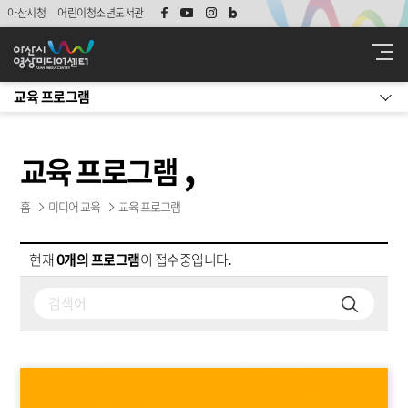
아산시청
어린이청소년도서관
교육 프로그램
교육 프로그램
홈
미디어 교육
교육 프로그램
현재
0개의 프로그램
이 접수중입니다.