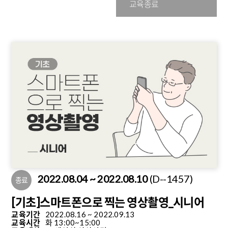
교육종료
2022.08.04 ~ 2022.08.10
(D--1457)
종료
[기초]스마트폰으로 찍는 영상촬영_시니어
교육기간
2022.08.16 ~ 2022.09.13
교육시간
화 13:00~15:00