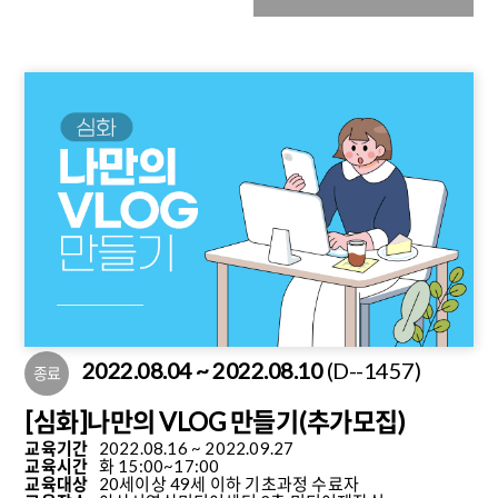
2022.08.04 ~ 2022.08.10
(D--1457)
종료
[심화]나만의 VLOG 만들기(추가모집)
교육기간
2022.08.16 ~ 2022.09.27
교육시간
화 15:00~17:00
교육대상
20세이상 49세 이하 기초과정 수료자