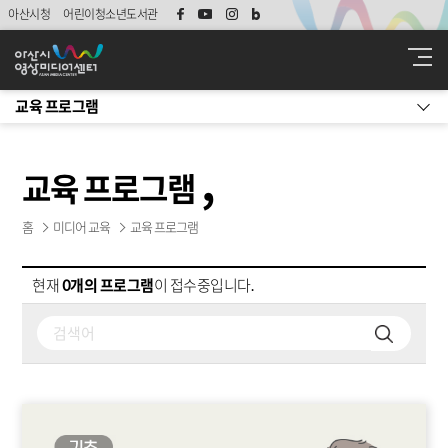
아산시청
어린이청소년도서관
교육 프로그램
교육 프로그램
홈
미디어 교육
교육 프로그램
현재
0개의 프로그램
이 접수중입니다.