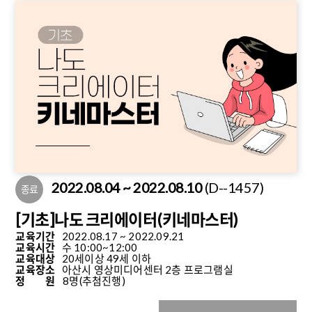
2022.08.04 ~ 2022.08.10
(D--1457)
종료
[기초]나도 크리에이터(키네마스터)
교육기간
2022.08.17 ~ 2022.09.21
교육시간
수 10:00~12:00
교육대상
20세이상 49세 이하
교육장소
아산시 영상미디어센터 2층 프로그램실
정 원
8명
(추첨진행)