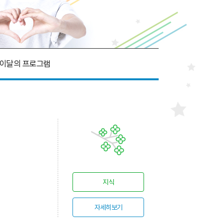
이달의 프로그램
지식
자세히보기