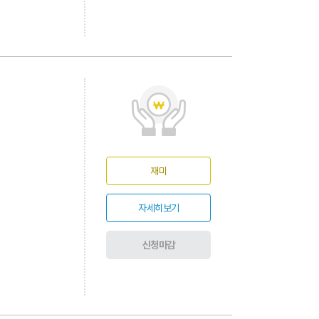
재미
자세히보기
신청마감