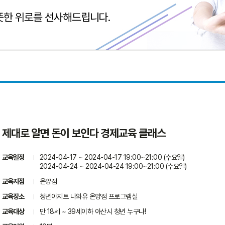
따뜻한 위로를 선사해드립니다.
제대로 알면 돈이 보인다 경제교육 클래스
교육일정
2024-04-17 ~ 2024-04-17 19:00~21:00 (수요일)
2024-04-24 ~ 2024-04-24 19:00~21:00 (수요일)
교육지점
온양점
교육장소
청년아지트 나와유 온양점 프로그램실
교육대상
만 18세 ~ 39세이하 아산시 청년 누구나!