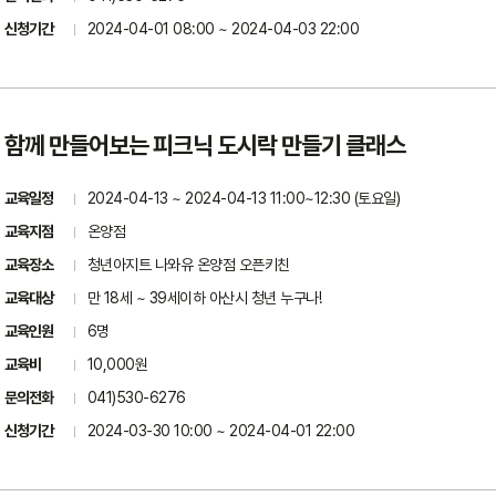
신청기간
2024-04-01 08:00 ~ 2024-04-03 22:00
함께 만들어보는 피크닉 도시락 만들기 클래스
교육일정
2024-04-13 ~ 2024-04-13 11:00~12:30 (토요일)
교육지점
온양점
교육장소
청년아지트 나와유 온양점 오픈키친
교육대상
만 18세 ~ 39세이하 아산시 청년 누구나!
교육인원
6명
교육비
10,000원
문의전화
041)530-6276
신청기간
2024-03-30 10:00 ~ 2024-04-01 22:00