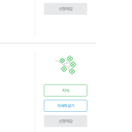
신청마감
지식
자세히보기
신청마감