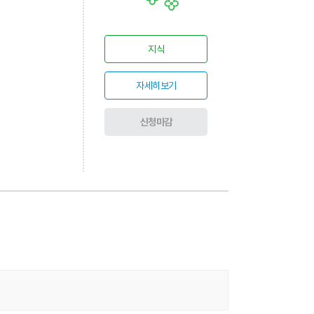
지식
자세히보기
신청마감