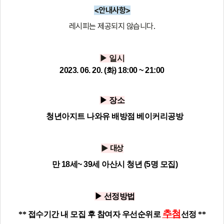
<안내사항>
레시피는 제공되지 않습니다.
▶ 일시
2023. 06. 20. (화) 18:00 ~ 21:00
▶ 장소
청년아지트 나와유 배방점 베이커리공방
▶ 대상
만 18세~ 39세 아산시 청년 (5명 모집)
▶ 선정방법
추첨
** 접수기간 내 모집 후 참여자 우선순위로
선정 **