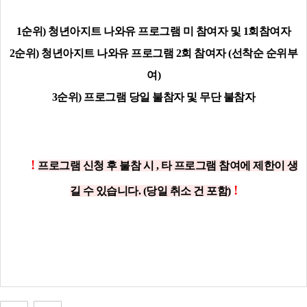
1순위) 청년아지트 나와유 프로그램 미 참여자 및 1회참여자
2순위) 청년아지트 나와유 프로그램 2회 참여자 (선착순 순위부
여)
3순위) 프로그램 당일 불참자 및 무단 불참자
!​
프로그램 신청 후 불참 시 , 타 프로그램 참여에 제한이 생
!
길 수 있습니다. (당일 취소 건 포함)