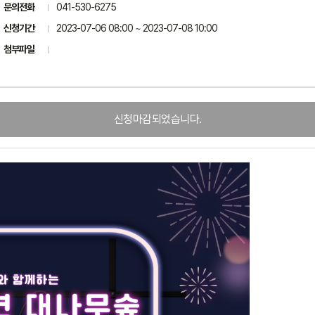
문의전화
041-530-6275
신청기간
2023-07-06 08:00 ~ 2023-07-08 10:00
첨부파일
신청마감되었습니다.