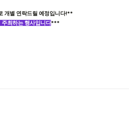
!**
로 개별 연락드릴 예정입니다
***
서 주최하는 행사입니다