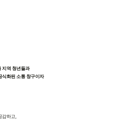
 지역 청년들과
공식화된 소통 창구이자
,
 공감하고