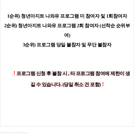
1순위) 청년아지트 나와유 프로그램 미 참여자 및 1회참여자
2순위) 청년아지트 나와유 프로그램 2회 참여자 (선착순 순위부
여)
3순위) 프로그램 당일 불참자 및 무단 불참자
!​
프로그램 신청 후 불참 시 , 타 프로그램 참여에 제한이 생
!
길 수 있습니다. (당일 취소 건 포함)