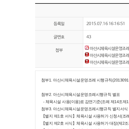
등록일
2015.07.16 16:16:51
글번호
43
아산시체육시설운영조례시행
첨부
아산시체육시설운영조례시행
아산시체육시설운영조례시행
첨부1. 아산시체육시설운영조례 시행규칙(2013091
첨부2. 아산시체육시설운영조례시행규칙 별표
- 체육시설 사용(이용)료 감면기준(조례 제14조제1
첨부3. 아산시체육시설운영조례시행규칙 별지서식 
【별지 제1호 서식】체육시설 사용허가 신청서(조례
【별지 제2호 서식】체육시설 사용허가 대장(제2조