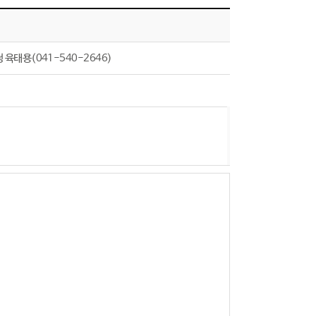
 육태용(041-540-2646)