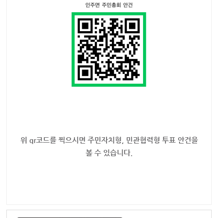
위 qr코드를 찍으시면 주민자치형, 민관협력형 투표 안건을
볼 수 있습니다.