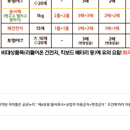
작된 저작물은 공공누리 " 제4유형:출처표시+상업적 이용금지+변경금지 " 조건에 따라 이용