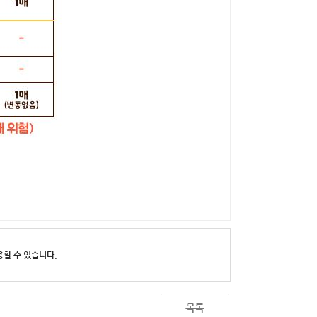
할 수 있습니다.
목록