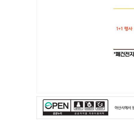
아산시에서 창