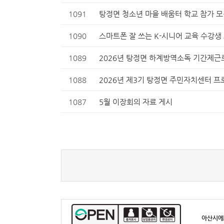
1091
탕정면 청소년 마을 배움터 학교 참가 모
1090
스마트폰 잘 쓰는 K-시니어 교육 수강생
1089
2026년 탕정면 하계방역소독 기간제근
1088
2026년 제3기 탕정면 주민자치센터 프
1087
5월 이장회의 자료 게시
아산시에서