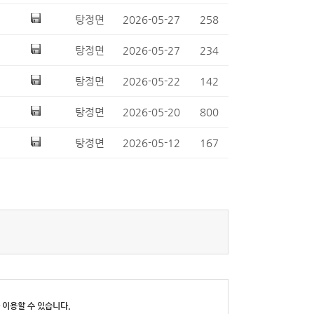
탕정면
2026-05-27
258
탕정면
2026-05-27
234
탕정면
2026-05-22
142
탕정면
2026-05-20
800
탕정면
2026-05-12
167
 이용할 수 있습니다.