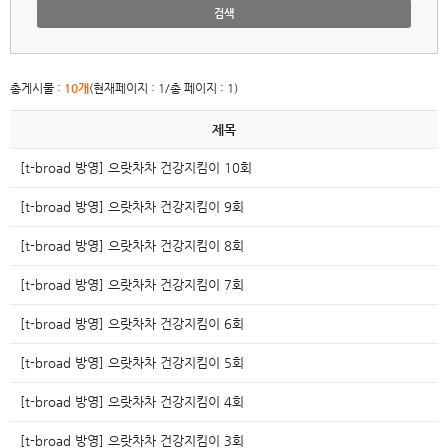
검색
총게시물 :
10개
(현재페이지 : 1/총 페이지 : 1)
제목
[t-broad 방영] 으랏차차 건강지킴이 10회
[t-broad 방영] 으랏차차 건강지킴이 9회
[t-broad 방영] 으랏차차 건강지킴이 8회
[t-broad 방영] 으랏차차 건강지킴이 7회
[t-broad 방영] 으랏차차 건강지킴이 6회
[t-broad 방영] 으랏차차 건강지킴이 5회
[t-broad 방영] 으랏차차 건강지킴이 4회
[t-broad 방영] 으랏차차 건강지킴이 3회