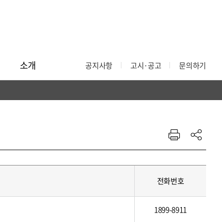
소개
공지사항
고시·공고
문의하기
전화번호
1899-8911