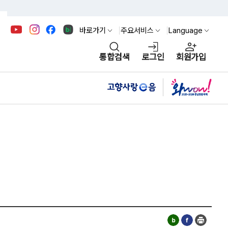
바로가기
주요서비스
Language
통합검색
로그인
회원가입