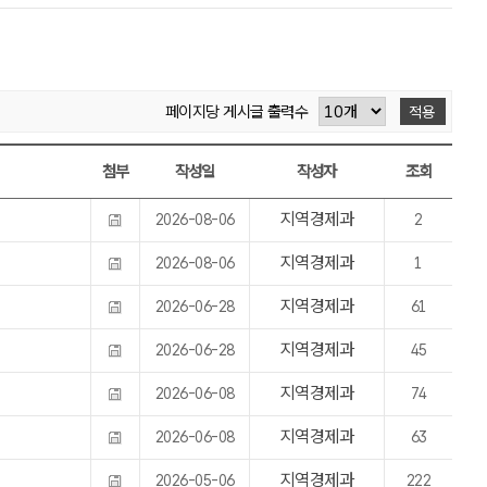
페이지당 게시글 출력수
적용
첨부
작성일
작성자
조회
지역경제과
2026-08-06
2
지역경제과
2026-08-06
1
지역경제과
2026-06-28
61
지역경제과
2026-06-28
45
지역경제과
2026-06-08
74
지역경제과
2026-06-08
63
지역경제과
2026-05-06
222