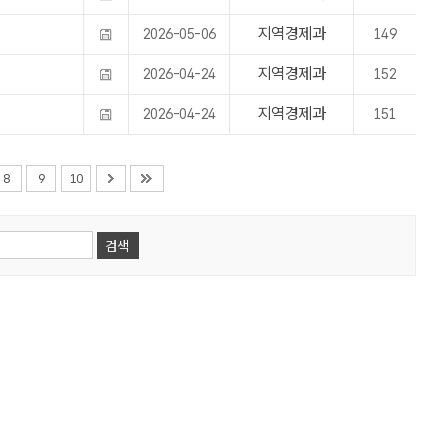
지역경제과
2026-05-06
149
지역경제과
2026-04-24
152
지역경제과
2026-04-24
151
8
9
10
검색