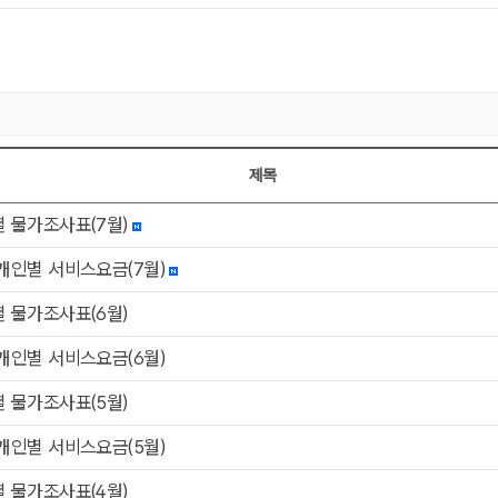
제목
8/1]번호,제목,첨부,작성일,작성자,조회
 물가조사표(7월)
개인별 서비스요금(7월)
 물가조사표(6월)
개인별 서비스요금(6월)
 물가조사표(5월)
개인별 서비스요금(5월)
 물가조사표(4월)