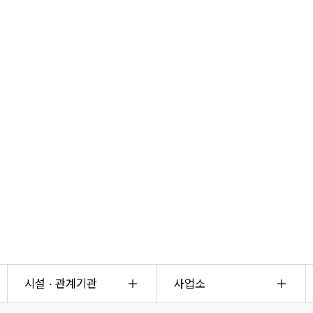
시설 · 관계기관
사업소