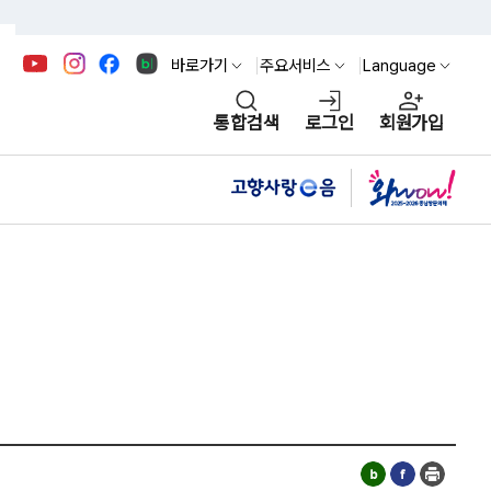
바로가기
주요서비스
Language
통합검색
로그인
회원가입