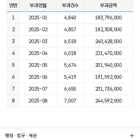
연번
부과연월
부과건수
부과금액
2025년 아산시 주정차 위반 단속 실적 집계 현황 : 연번,부과연월,부
1
2025-01
4,840
183,796,000
2
2025-02
4,857
182,308,000
3
2025-03
6,518
240,428,000
4
2025-04
6,018
221,470,000
5
2025-05
5,674
201,940,000
6
2025-06
5,419
191,592,000
7
2025-07
6,655
231,736,000
8
2025-08
7,007
244,592,000
행정 · 법규 · 세금