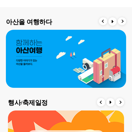
아산을 여행하다
행사/축제일정