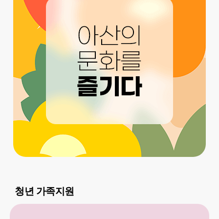
청년 가족지원