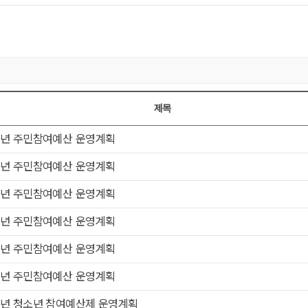
제목
호,제목,첨부,작성일,작성자,조회
6년 주민참여예산 운영계획
5년 주민참여예산 운영계획
4년 주민참여예산 운영계획
3년 주민참여예산 운영계획
2년 주민참여예산 운영계획
1년 주민참여예산 운영계획
0년 청소년 참여예산제 운영계획