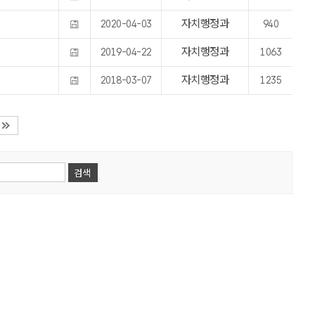
자치행정과
2020-04-03
940
자치행정과
2019-04-22
1063
자치행정과
2018-03-07
1235
검색