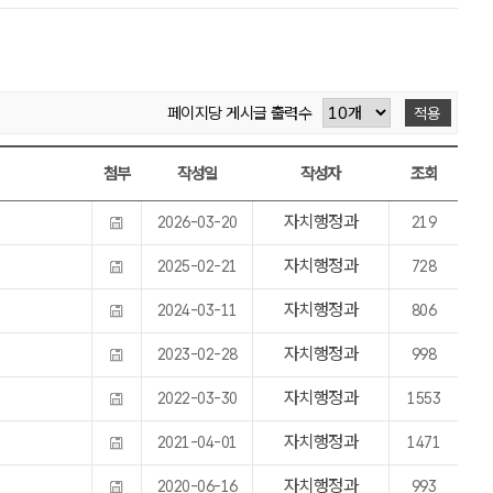
페이지당 게시글 출력수
적용
첨부
작성일
작성자
조회
자치행정과
2026-03-20
219
자치행정과
2025-02-21
728
자치행정과
2024-03-11
806
자치행정과
2023-02-28
998
자치행정과
2022-03-30
1553
자치행정과
2021-04-01
1471
자치행정과
2020-06-16
993