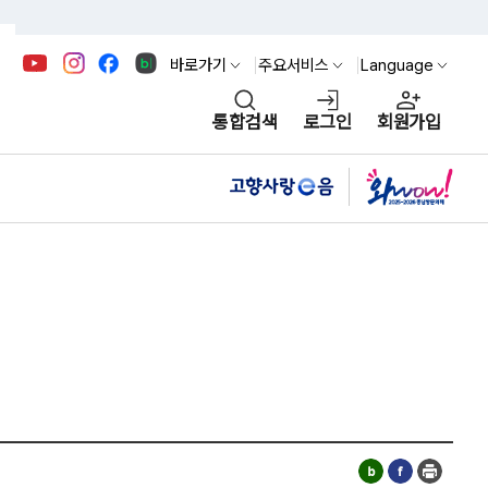
바로가기
주요서비스
Language
통합검색
로그인
회원가입