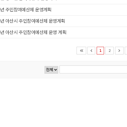
0년 주민참여예산제 운영계획
9년 아산시 주민참여예산제 운영계획
8년 아산시 주민참여예산제 운영 계획
1
2