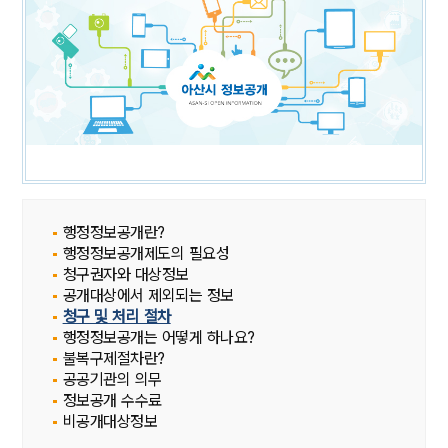
행정정보공개란?
행정정보공개제도의 필요성
청구권자와 대상정보
공개대상에서 제외되는 정보
청구 및 처리 절차
행정정보공개는 어떻게 하나요?
불복구제절차란?
공공기관의 의무
정보공개 수수료
비공개대상정보