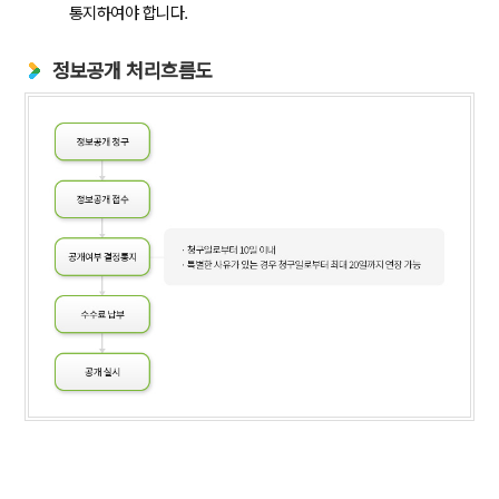
통지하여야 합니다.
정보공개 처리흐름도