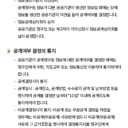
정보생산기관의 의견청취
공개청구된 정보가 다른 공공기관이 생산한 정보일 때에는 당해
정보를 생산한 공공기관의 의견을 들어 공개여부를 결정합니다.
정보공개심의회의 심의
공공기관은 청구인 또는 제3자의 이의신청시 정보공개심의회를
설치·운영합니다.
공개여부 결정의 통지
공공기관이 공개청구된 정보에 대한 공개여부를 결정한 때에는
청구인에게 우편, 직접교부 또는 정보통신망 이용하여 통지하여야
합니다.
공개결정시의 통지
공개일시 : 공개장소, 공개방법, 수수료의 금액 및 납부방법 등을
명시하여 공개를 결정한 날부터 "10일" 이내에 공개되도록
통지하여야 합니다.
비공개결정시의 통지: 비공개 또는 부분공개 결정을 하였을
경우에는 비공개(부분공개) 사유란에 반드시 비공개(부분공개)
사유와 그 근거조항을 명시하여 결정통지서를 청구인에게